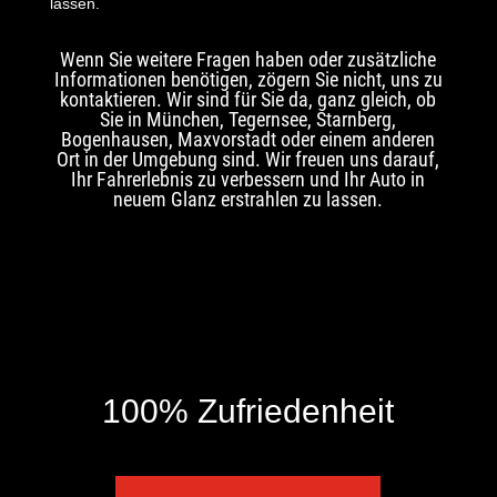
lassen.
Wenn Sie weitere Fragen haben oder zusätzliche
Informationen benötigen, zögern Sie nicht, uns zu
kontaktieren. Wir sind für Sie da, ganz gleich, ob
Sie in München, Tegernsee, Starnberg,
Bogenhausen, Maxvorstadt oder einem anderen
Ort in der Umgebung sind. Wir freuen uns darauf,
Ihr Fahrerlebnis zu verbessern und Ihr Auto in
neuem Glanz erstrahlen zu lassen.
100% Zufriedenheit