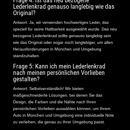
Frage 4: Ist das neu bezogene
Lederlenkrad genauso langlebig wie das
Original?
Antwort: Ja, wir verwenden hochwertiges Leder, das
speziell für seine Haltbarkeit ausgewählt wurde. Das neu
bezogene Lederlenkrad sollte genauso langlebig sein
wie das Original oder sogar noch langlebiger, um allen
Herausforderungen in München und Umgebung
standzuhalten.
Frage 5: Kann ich mein Lederlenkrad
nach meinen persönlichen Vorlieben
gestalten?
Antwort: Selbstverständlich! Wir bieten
maßgeschneiderte Lösungen, bei denen Sie das
Design, die Farben und die Nähte nach Ihren
persönlichen Vorlieben auswählen können, um Ihrem
Auto in München und Umgebung eine individuelle Note
zu ver
leihen, die genau zu Ihrer Umgebung passt.