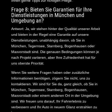
Ihnen gerne Tipps zur richtigen Pflege.
Frage 8: Bieten Sie Garantien für Ihre
Dienstleistungen in München und
Umgebung an?
Antwort: Ja, wir stehen hinter der Qualität unserer Arbeit
und bieten in der Regel eine Garantie auf unsere
Dienstleistungen, unabhängig davon, ob Sie in
München, Tegernsee, Starnberg, Bogenhausen oder
Maxvorstadt sind. Die genauen Bedingungen können je
nach Projekt variieren, aber Ihre Zufriedenheit hat für
uns oberste Priorität.
Wenn Sie weitere Fragen haben oder zusätzliche
Informationen benötigen, zögern Sie nicht, uns zu
kontaktieren. Wir sind für Sie da, ganz gleich, ob Sie in
München, Tegernsee, Starnberg, Bogenhausen,
Maxvorstadt oder einem anderen Ort in der Umgebung
sind. Wir freuen uns darauf, Ihr Fahrerlebnis zu
verbessern und Ihr Auto in neuem Glanz erstrahlen zu