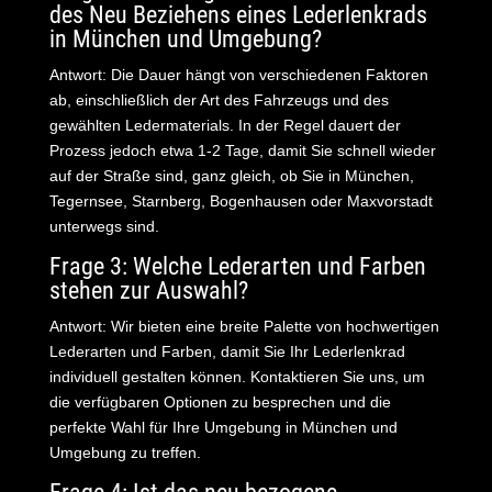
des Neu Beziehens eines Lederlenkrads
in München und Umgebung?
Antwort: Die Dauer hängt von verschiedenen Faktoren
ab, einschließlich der Art des Fahrzeugs und des
gewählten Ledermaterials. In der Regel dauert der
Prozess jedoch etwa 1-2 Tage, damit Sie schnell wieder
auf der Straße sind, ganz gleich, ob Sie in München,
Tegernsee, Starnberg, Bogenhausen oder Maxvorstadt
unterwegs sind.
Frage 3: Welche Lederarten und Farben
stehen zur Auswahl?
Antwort: Wir bieten eine breite Palette von hochwertigen
Lederarten und Farben, damit Sie Ihr Lederlenkrad
individuell gestalten können. Kontaktieren Sie uns, um
die verfügbaren Optionen zu besprechen und die
perfekte Wahl für Ihre Umgebung in München und
Umgebung zu treffen.