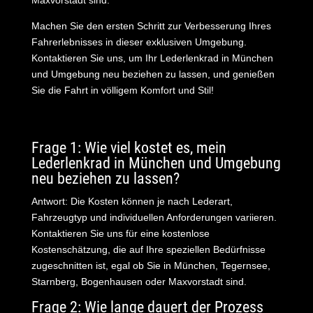
Machen Sie den ersten Schritt zur Verbesserung Ihres
Fahrerlebnisses in dieser exklusiven Umgebung.
Kontaktieren Sie uns, um Ihr Lederlenkrad in München
und Umgebung neu beziehen zu lassen, und genießen
Sie die Fahrt in völligem Komfort und Stil!
Frage 1: Wie viel kostet es, mein
Lederlenkrad in München und Umgebung
neu beziehen zu lassen?
Antwort: Die Kosten können je nach Lederart,
Fahrzeugtyp und individuellen Anforderungen variieren.
Kontaktieren Sie uns für eine kostenlose
Kostenschätzung, die auf Ihre speziellen Bedürfnisse
zugeschnitten ist, egal ob Sie in München, Tegernsee,
Starnberg, Bogenhausen oder Maxvorstadt sind.
Frage 2: Wie lange dauert der Prozess