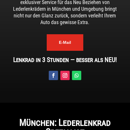
exklusiver Service für das Neu Beziehen von
Lederlenkrädern in München und Umgebung bringt
nicht nur den Glanz zurück, sondern verleiht Ihrem
Auto das gewisse Extra.
E-Mail
Lenkrad in 3 Stunden — besser als NEU!
München: Lederlenkrad