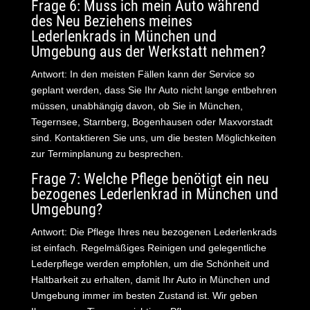
Frage 6: Muss ich mein Auto während
des Neu Beziehens meines
Lederlenkrads in München und
Umgebung aus der Werkstatt nehmen?
Antwort: In den meisten Fällen kann der Service so
geplant werden, dass Sie Ihr Auto nicht lange entbehren
müssen, unabhängig davon, ob Sie in München,
Tegernsee, Starnberg, Bogenhausen oder Maxvorstadt
sind. Kontaktieren Sie uns, um die besten Möglichkeiten
zur Terminplanung zu besprechen.
Frage 7: Welche Pflege benötigt ein neu
bezogenes Lederlenkrad in München und
Umgebung?
Antwort: Die Pflege Ihres neu bezogenen Lederlenkrads
ist einfach. Regelmäßiges Reinigen und gelegentliche
Lederpflege werden empfohlen, um die Schönheit und
Haltbarkeit zu erhalten, damit Ihr Auto in München und
Umgebung immer im besten Zustand ist. Wir geben