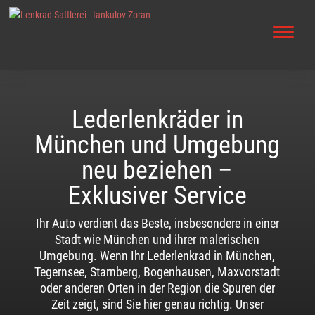
Lederlenkräder in
München und Umgebung
neu beziehen –
Exklusiver Service
Ihr Auto verdient das Beste, insbesondere in einer
Stadt wie München und ihrer malerischen
Umgebung. Wenn Ihr Lederlenkrad in München,
Tegernsee, Starnberg, Bogenhausen, Maxvorstadt
oder anderen Orten in der Region die Spuren der
Zeit zeigt, sind Sie hier genau richtig. Unser