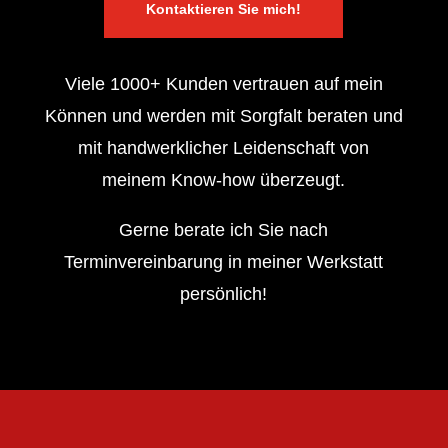
Kontaktieren Sie mich!
Viele 1000+ Kunden vertrauen auf mein
Können und werden mit Sorgfalt beraten und
mit handwerklicher Leidenschaft von
meinem Know-how überzeugt.
Gerne berate ich Sie nach
Terminvereinbarung in meiner Werkstatt
persönlich!