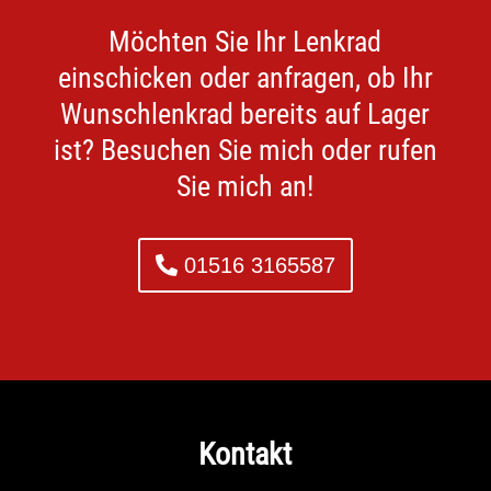
Möchten Sie Ihr Lenkrad
einschicken oder anfragen, ob Ihr
Wunschlenkrad bereits auf Lager
ist? Besuchen Sie mich oder rufen
Sie mich an!
01516 3165587
Kontakt