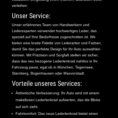
verleihen.
Unser Service:
Unser erfahrenes Team von Handwerkern und
Lederexperten verwendet hochwertiges Leder, das
speziell auf Ihre Bedürfnisse zugeschnitten ist. Wir
bieten eine breite Palette von Lederarten und Farben,
damit Sie das perfekte Design für Ihr Auto auswählen
können. Mit Präzision und Sorgfalt stellen wir sicher,
dass das neu bezogene Lederlenkrad nahtlos in Ihr
Fahrzeug passt, egal ob in München, Tegernsee,
Starnberg, Bogenhausen oder Maxvorstadt.
Vorteile unseres Services:
Ästhetische Verbesserung: Ihr Auto wird mit einem
makellosen Lederlenkrad aufwerten, das die Blicke
auf sich zieht.
Fahrkomfort: Das neue Lederlenkrad bietet einen