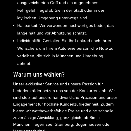
ausgezeichneten Griff und ein angenehmes
Fahrgefühl, egal ob Sie in der Stadt oder in der
idyllischen Umgebung unterwegs sind.
Haltbarkeit: Wir verwenden hochwertiges Leder, das
lange hält und vor Abnutzung schützt.
Individualität: Gestalten Sie Ihr Lenkrad nach Ihren
Wünschen, um Ihrem Auto eine persönliche Note zu
verleihen, die sich in München und Umgebung
abhebt.
Warum uns wählen?
Unser exklusiver Service und unsere Passion für
Lederlenkräder setzen uns von der Konkurrenz ab. Wir
sind stolz auf unsere handwerkliche Präzision und unser
Engagement für höchste Kundenzufriedenheit. Zudem
bieten wir wettbewerbsfähige Preise und eine schnelle,
zuverlässige Abwicklung, ganz gleich, ob Sie in
München, Tegernsee, Starnberg, Bogenhausen oder
Maxvorstadt sind.