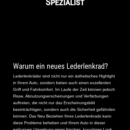
Spezialist
Warum ein neues Lederlenkrad?
Lederlenkräder sind nicht nur ein ästhetisches Highlight
in Ihrem Auto, sondern bieten auch einen exzellenten
Griff und Fahrkomfort. Im Laufe der Zeit können jedoch
Risse, Abnutzungserscheinungen und Verfärbungen
auftreten, die nicht nur das Erscheinungsbild
beeinträchtigen, sondern auch die Sicherheit gefährden
können. Das Neu Beziehen Ihres Lederlenkrads kann
diese Probleme beheben und Ihrem Auto in dieser
exklusiven Umgebung einen frischen, luxuriösen Look