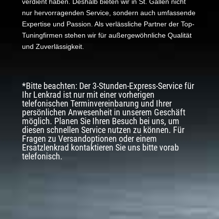
verdient haben. Deshalb bieten wir in St. Gallen nicht
nur hervorragenden Service, sondern auch umfassende
Expertise und Passion. Als verlässliche Partner der Top-
Tuningfirmen stehen wir für außergewöhnliche Qualität
und Zuverlässigkeit.
*Bitte beachten: Der 3-Stunden-Express-Service für
Ihr Lenkrad ist nur mit einer vorherigen
telefonischen Terminvereinbarung und Ihrer
persönlichen Anwesenheit in unserem Geschäft
möglich. Planen Sie Ihren Besuch bei uns, um
diesen schnellen Service nutzen zu können. Für
Fragen zu Versandoptionen oder einem
Ersatzlenkrad kontaktieren Sie uns bitte vorab
telefonisch.