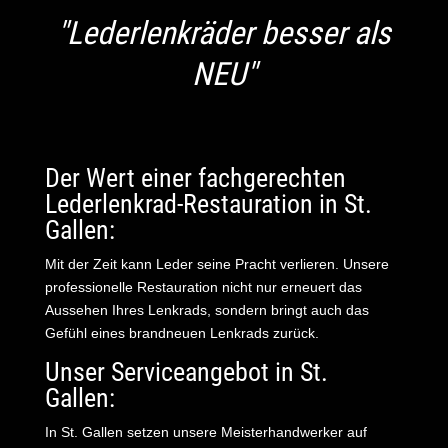
"Lederlenkräder besser als
NEU"
Der Wert einer fachgerechten
Lederlenkrad-Restauration in St.
Gallen:
Mit der Zeit kann Leder seine Pracht verlieren. Unsere
professionelle Restauration nicht nur erneuert das
Aussehen Ihres Lenkrads, sondern bringt auch das
Gefühl eines brandneuen Lenkrads zurück.
Unser Serviceangebot in St.
Gallen:
In St. Gallen setzen unsere Meisterhandwerker auf