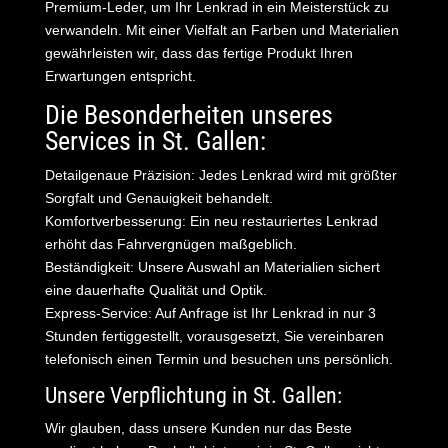
Premium-Leder, um Ihr Lenkrad in ein Meisterstück zu
verwandeln. Mit einer Vielfalt an Farben und Materialien
gewährleisten wir, dass das fertige Produkt Ihren
Erwartungen entspricht.
Die Besonderheiten unseres
Services in St. Gallen:
Detailgenaue Präzision: Jedes Lenkrad wird mit größter
Sorgfalt und Genauigkeit behandelt.
Komfortverbesserung: Ein neu restauriertes Lenkrad
erhöht das Fahrvergnügen maßgeblich.
Beständigkeit: Unsere Auswahl an Materialien sichert
eine dauerhafte Qualität und Optik.
Express-Service: Auf Anfrage ist Ihr Lenkrad in nur 3
Stunden fertiggestellt, vorausgesetzt, Sie vereinbaren
telefonisch einen Termin und besuchen uns persönlich.
Unsere Verpflichtung in St. Gallen:
Wir glauben, dass unsere Kunden nur das Beste