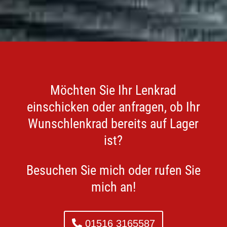
Möchten Sie Ihr Lenkrad
einschicken oder anfragen, ob Ihr
Wunschlenkrad bereits auf Lager
ist?
Besuchen Sie mich oder rufen Sie
mich an!
01516 3165587