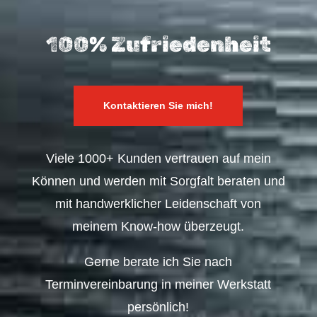
100% Zufriedenheit
Kontaktieren Sie mich!
Viele 1000+ Kunden vertrauen auf mein
Können und werden mit Sorgfalt beraten und
mit handwerklicher Leidenschaft von
meinem Know-how überzeugt.
Gerne berate ich Sie nach
Terminvereinbarung in meiner Werkstatt
persönlich!